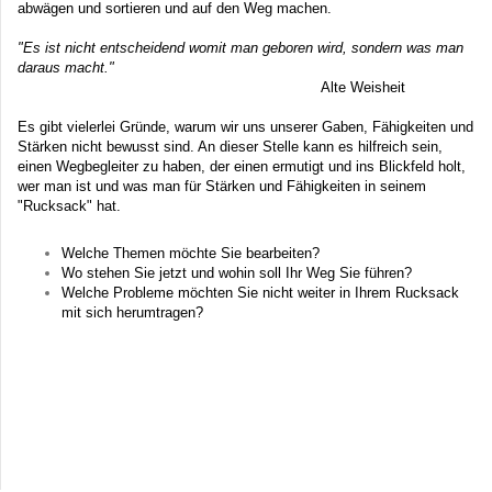
abwägen und sortieren und auf den Weg machen.
"Es ist nicht entscheidend womit man geboren wird, sondern was man
daraus macht."
Alte Weisheit
Es gibt vielerlei Gründe, warum wir uns unserer Gaben, Fähigkeiten und
Stärken nicht bewusst sind. An dieser Stelle kann es hilfreich sein,
einen Wegbegleiter zu haben, der einen ermutigt und ins Blickfeld holt,
wer man ist und was man für Stärken und Fähigkeiten in seinem
"Rucksack" hat.
Welche Themen möchte Sie bearbeiten?
Wo stehen Sie jetzt und wohin soll Ihr Weg Sie führen?
Welche Probleme möchten Sie nicht weiter in Ihrem Rucksack
mit sich herumtragen?