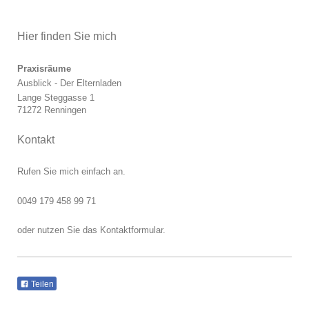
Hier finden Sie mich
Praxisräume
Ausblick - Der Elternladen
Lange Steggasse 1
71272 Renningen
Kontakt
Rufen Sie mich einfach an.
0049 179 458 99 71
oder nutzen Sie das Kontaktformular.
Teilen