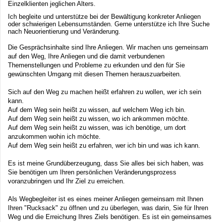
Einzelklienten jeglichen Alters.
Ich begleite und unterstütze bei der Bewältigung konkreter Anliegen
oder schwierigen Lebensumständen. Gerne unterstütze ich Ihre Suche
nach Neuorientierung und Veränderung.
Die Gesprächsinhalte sind Ihre Anliegen. Wir machen uns gemeinsam
auf den Weg, Ihre Anliegen und die damit verbundenen
Themenstellungen und Probleme zu erkunden und den für Sie
gewünschten Umgang mit diesen Themen herauszuarbeiten.
Sich auf den Weg zu machen heißt erfahren zu wollen, wer ich sein
kann.
Auf dem Weg sein heißt zu wissen, auf welchem Weg ich bin.
Auf dem Weg sein heißt zu wissen, wo ich ankommen möchte.
Auf dem Weg sein heißt zu wissen, was ich benötige, um dort
anzukommen wohin ich möchte.
Auf dem Weg sein heißt zu erfahren, wer ich bin und was ich kann.
Es ist meine Grundüberzeugung, dass Sie alles bei sich haben, was
Sie benötigen um Ihren persönlichen Veränderungsprozess
voranzubringen und Ihr Ziel zu erreichen.
Als Wegbegleiter ist es eines meiner Anliegen gemeinsam mit Ihnen
Ihren "Rucksack" zu öffnen und zu überlegen, was darin, Sie für Ihren
Weg und die Erreichung Ihres Ziels benötigen. Es ist ein gemeinsames