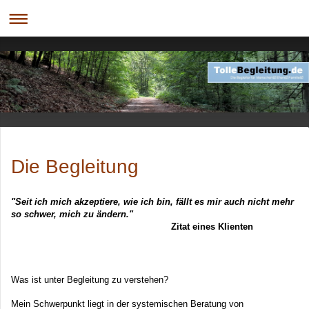
Handle stets so, dass die Anzahl der Wahlmöglichkeiten größer wird.
Die Begleitung
"Seit ich mich akzeptiere, wie ich bin, fällt es mir auch nicht mehr
so schwer, mich zu ändern."
Zitat eines Klienten
Was ist unter Begleitung zu verstehen?
Mein Schwerpunkt liegt in der systemischen Beratung von